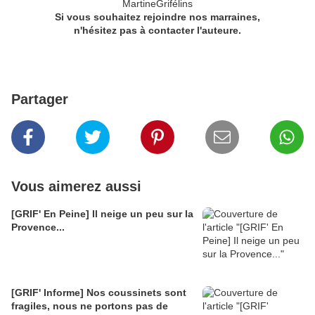
MartineGrifélins
Si vous souhaitez rejoindre nos marraines,
n'hésitez pas à contacter l'auteure.
Partager
Vous aimerez aussi
[GRIF' En Peine] Il neige un peu sur la
Provence...
[GRIF' Informe] Nos coussinets sont
fragiles, nous ne portons pas de