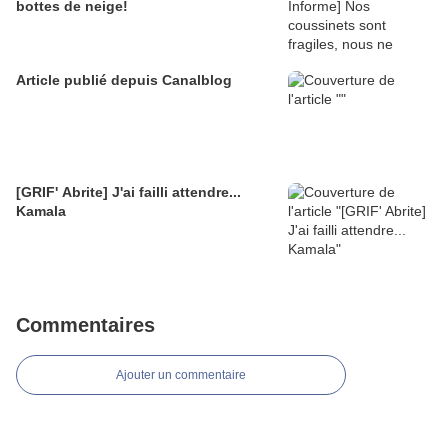
bottes de neige!
Article publié depuis Canalblog
[GRIF' Abrite] J'ai failli attendre...
Kamala
Commentaires
Ajouter un commentaire