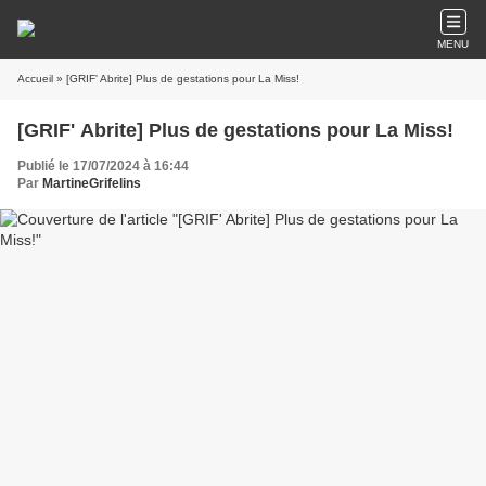
MENU
Accueil
» [GRIF' Abrite] Plus de gestations pour La Miss!
[GRIF' Abrite] Plus de gestations pour La Miss!
Publié le 17/07/2024 à 16:44
Par
MartineGrifelins