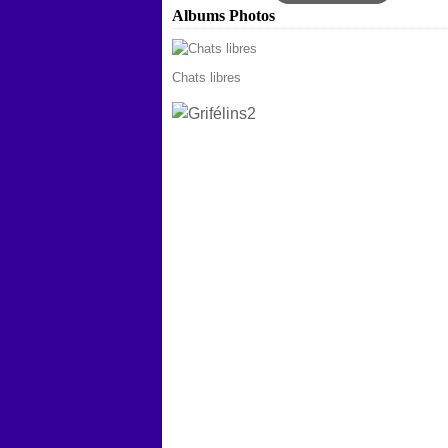
Albums Photos
Chats libres