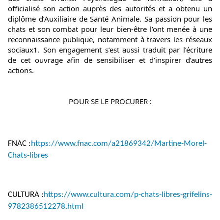
officialisé son action auprès des autorités et a obtenu un 
diplôme d’Auxiliaire de Santé Animale. Sa passion pour les 
chats et son combat pour leur bien-être l’ont menée à une 
reconnaissance publique, notamment à travers les réseaux 
sociaux1. Son engagement s’est aussi traduit par l’écriture 
de cet ouvrage afin de sensibiliser et d’inspirer d’autres 
actions.
POUR SE LE PROCURER :
FNAC :
https://www.fnac.com/a21869342/Martine-Morel-
Chats-libres
CULTURA :
https://www.cultura.com/p-chats-libres-grifelins-
9782386512278.html