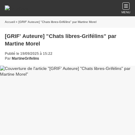
MENU
Accueil
» [GRIF' Auteure] "Chats libres-Grifélins" par Martine Morel
[GRIF' Auteure] "Chats libres-Grifélins" par
Martine Morel
Publié le 19/09/2025 à 15:22
Par
MartineGrifelins