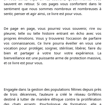
sauvent en retour. Si ces pages vous confortent dans le 
sentiment que nous sommes nombreux et nombreuses à 
sentir, penser et agir ainsi, ce livre est pour vous.
De page en page, vous pourrez vous souvenir, rire ou 
pleurer, telle ou telle histoire entrant en écho avec vos 
propres émotions. Vous y trouverez l’occasion de parfaire 
vos connaissances. Ce livre pourra éveiller en vous une 
vocation pour protéger, soigner, stériliser, libérer, faire du 
bien et partager à votre tour votre expérience. La 
bienveillance est une puissante arme de protection massive, 
et ce livre est pour vous.
Engagée dans la gestion des populations félines depuis près 
de trois décennies, l’auteure a créé le réseau Grifélins 
destiné à lutter de manière éthique contre la prolifération 
des chats errants. Psychologue de formation, elle a 