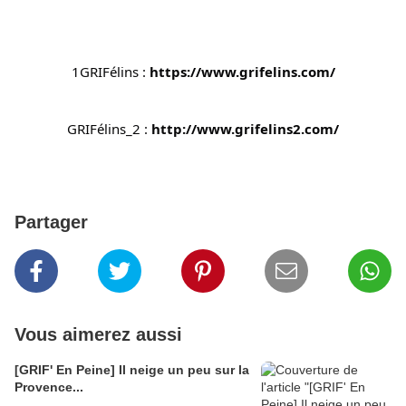
1GRIFélins : 
https://www.grifelins.com/
GRIFélins_2 : 
http://www.grifelins2.com/
Partager
Vous aimerez aussi
[GRIF' En Peine] Il neige un peu sur la
Provence...