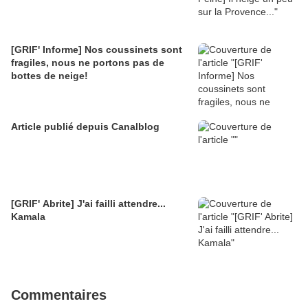
[GRIF' Informe] Nos coussinets sont
fragiles, nous ne portons pas de
bottes de neige!
Article publié depuis Canalblog
[GRIF' Abrite] J'ai failli attendre...
Kamala
Commentaires