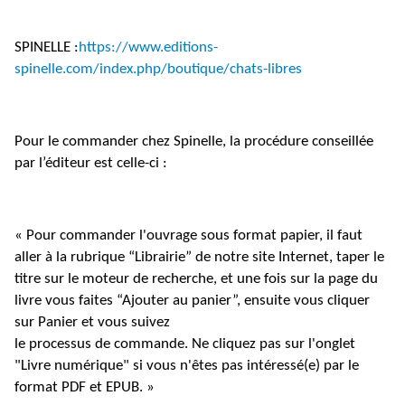
SPINELLE :
https://www.editions-
spinelle.com/index.php/boutique/chats-libres
Pour le commander chez Spinelle, la procédure conseillée
par l’éditeur est celle-ci :
« Pour commander l'ouvrage sous format papier, il faut
aller à la rubrique “Librairie” de notre site Internet, taper le
titre sur le moteur de recherche, et une fois sur la page du
livre vous faites “Ajouter au panier”, ensuite vous cliquer
sur Panier et vous suivez
le processus de commande. Ne cliquez pas sur l'onglet
"Livre numérique" si vous n'êtes pas intéressé(e) par le
format PDF et EPUB. »